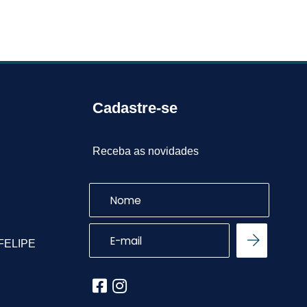
Cadastre-se
Receba as novidades
 FELIPE