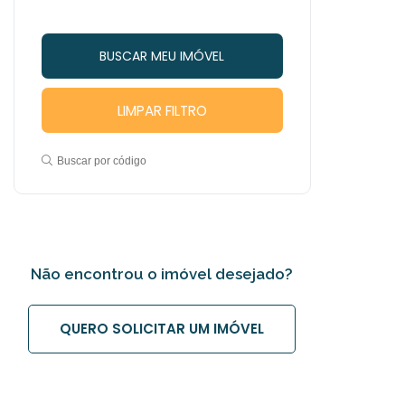
LIMPAR FILTRO
Buscar por código
Não encontrou o imóvel desejado?
QUERO SOLICITAR UM IMÓVEL