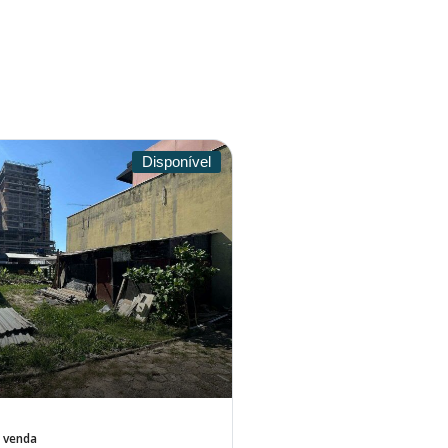
Disponível
 venda