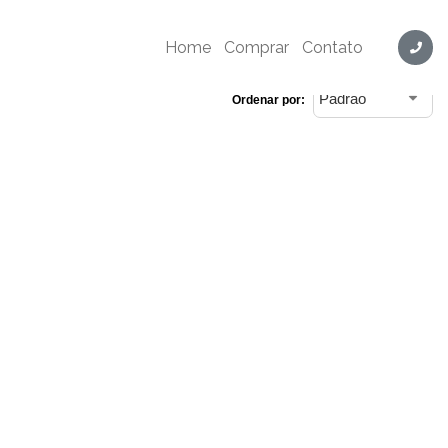
Home
Comprar
Contato
Ordenar por: