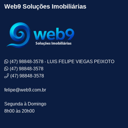
Web9 Soluções Imobiliárias
(47) 98848-3578 - LUIS FELIPE VIEGAS PEIXOTO
(47) 98848-3578
(47) 98848-3578
felipe@web9.com.br
Segunda à Domingo
8h00 às 20h00