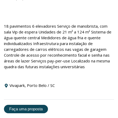
18 pavimentos 6 elevadores Serviço de manobrista, com
sala Vip de espera Unidades de 21 m² a 124 m² Sistema de
água quente central Medidores de água fria e quente
individualizados Infraestrutura para instalação de
carregadores de carros elétricos nas vagas de garagem
Controle de acesso por reconhecimento facial e senha nas
áreas de lazer Serviços pay-per-use Localizado na mesma
quadra das futuras instalações universitárias
Vivapark, Porto Belo / SC
Faça uma proposta