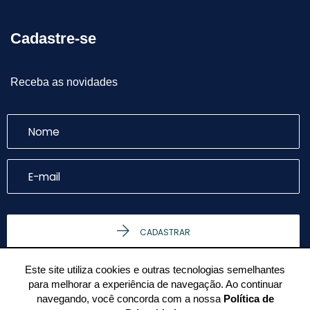
Cadastre-se
Receba as novidades
CADASTRAR
Este site utiliza cookies e outras tecnologias semelhantes
para melhorar a experiência de navegação. Ao continuar
navegando, você concorda com a nossa
Política de