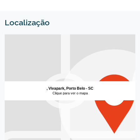
Localização
, Vivapark, Porto Belo - SC
Clique para ver o mapa