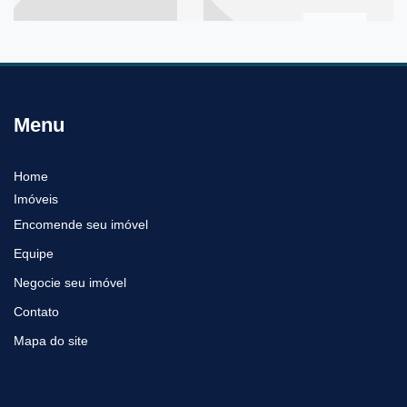
Menu
Home
Imóveis
Encomende seu imóvel
Equipe
Negocie seu imóvel
Contato
Mapa do site