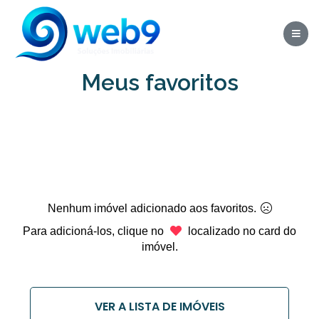
Meus favoritos
Nenhum imóvel adicionado aos favoritos.
Para adicioná-los, clique no
localizado no card do
imóvel.
VER A LISTA DE IMÓVEIS