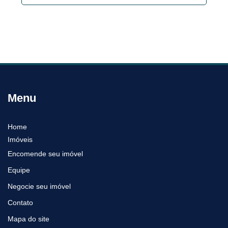
Menu
Home
Imóveis
Encomende seu imóvel
Equipe
Negocie seu imóvel
Contato
Mapa do site