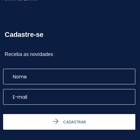
Cadastre-se
Receba as novidades
CADASTRAR